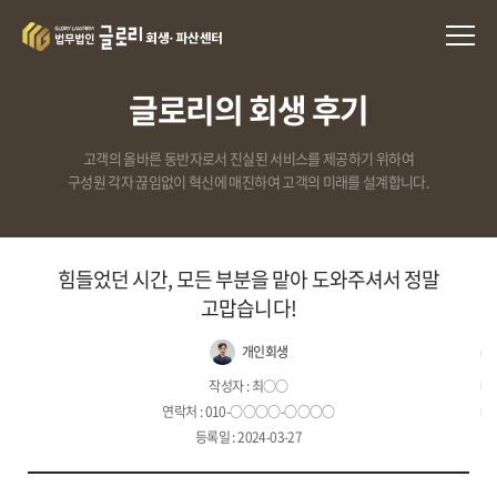
글로리의 회생 후기
고객의 올바른 동반자로서 진실된 서비스를 제공하기 위하여
구성원 각자 끊임없이 혁신에 매진하여 고객의 미래를 설계합니다.
힘들었던 시간, 모든 부분을 맡아 도와주셔서 정말
고맙습니다!
개인회생
작성자 : 최○○
연락처 : 010-○○○○-○○○○
등록일 : 2024-03-27