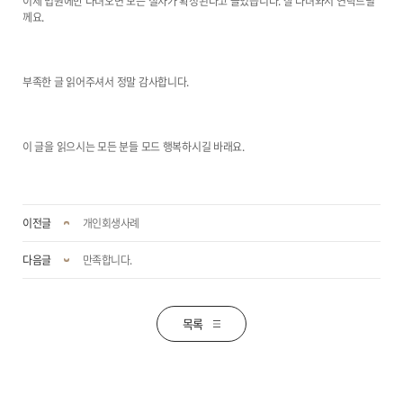
이제 법원에만 다녀오면 모든 절차가 확정된다고 들었습니다. 잘 다녀와서 연락드릴
께요.
부족한 글 읽어주셔서 정말 감사합니다.
이 글을 읽으시는 모든 분들 모드 행복하시길 바래요.
이전글
개인회생사례
다음글
만족합니다.
목록